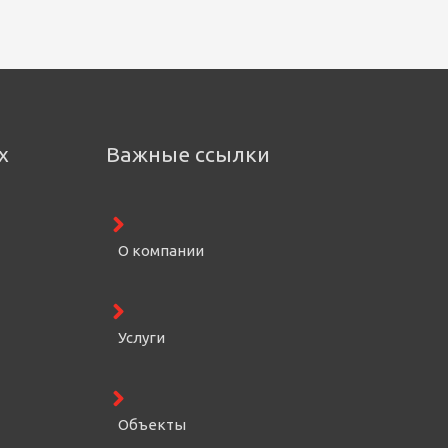
х
Важные ссылки
О компании
Услуги
Объекты