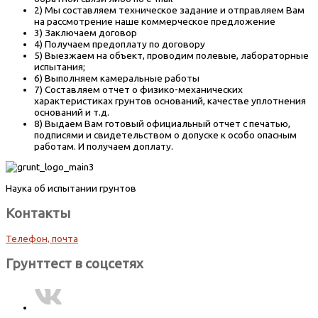
2) Мы составляем техническое задание и отправляем Вам
на рассмотрение наше коммерческое предложение
3) Заключаем договор
4) Получаем предоплату по договору
5) Выезжаем на объект, проводим полевые, лабораторные
испытания;
6) Выполняем камеральные работы
7) Составляем отчет о физико-механических
характеристиках грунтов оснований, качестве уплотнения
оснований и т.д.
8) Выдаем Вам готовый официальный отчет с печатью,
подписями и свидетельством о допуске к особо опасным
работам. И получаем доплату.
Наука об испытании грунтов
Контакты
Телефон, почта
Грунттест в соцсетях