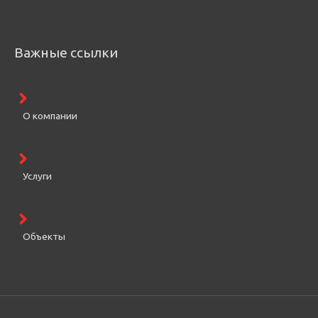
Важные ссылки
О компании
Услуги
Объекты