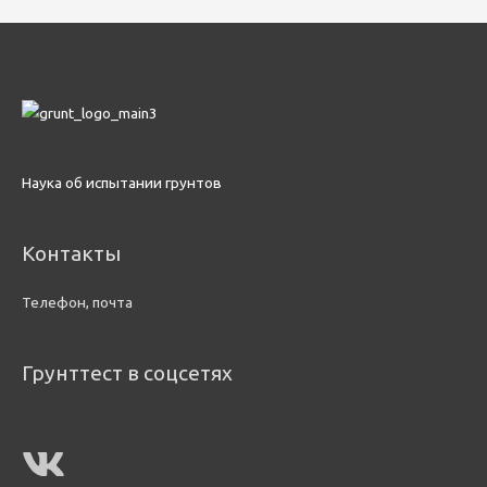
Наука об испытании грунтов
Контакты
Телефон, почта
Грунттест в соцсетях